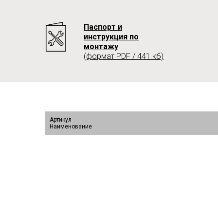
Паспорт и
инструкция по
монтажу
(формат PDF / 441 кб)
Артикул
Наименование