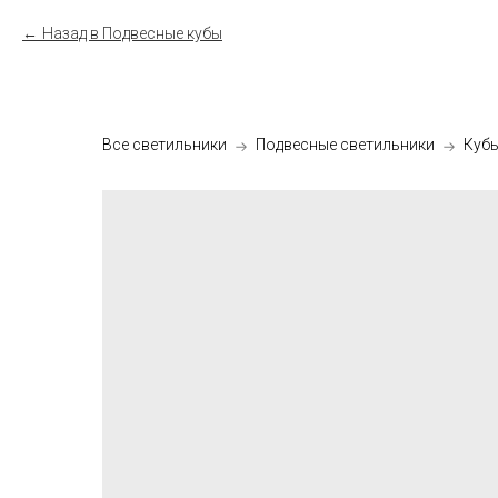
Назад в Подвесные кубы
Все светильники
Подвесные светильники
Куб