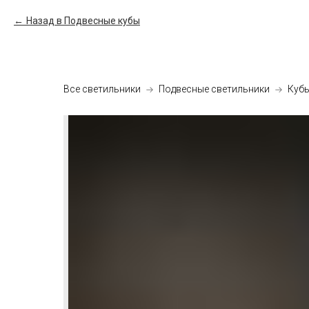
Назад в Подвесные кубы
Все светильники
Подвесные светильники
Куб