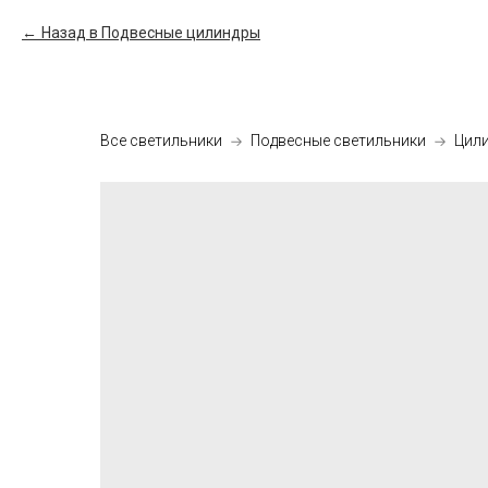
Назад в Подвесные цилиндры
Все светильники
Подвесные светильники
Цил