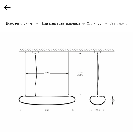
Все светильники
Подвесные светильники
Эллипсы
Светильник подвесной Эллипс 80 см