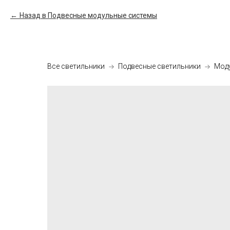
Назад в Подвесные модульные системы
Все светильники
Подвесные светильники
Мод