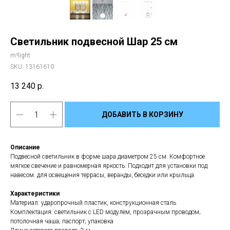
Светильник подвесной Шар 25 см
m³light
SKU:
13161610
13 240
р.
ДОБАВИТЬ В КОРЗИНУ
Описание
Подвесной светильник в форме шара диаметром 25 см. Комфортное
мягкое свечение и равномерная яркость. Подходит для установки под
навесом: для освещения террасы, веранды, беседки или крыльца.
Характеристики
Материал: ударопрочный пластик, конструкционная сталь
Комплектация: светильник с LED модулем, прозрачным проводом;
потолочная чаша; паспорт; упаковка