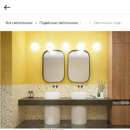
Все светильники
Подвесные светильники
...
Светильник подвесной Шар 25 см