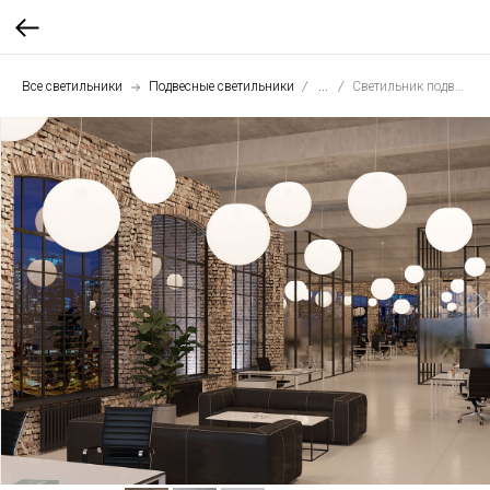
Все светильники
Подвесные светильники
...
Светильник подвесной Шар 65 см