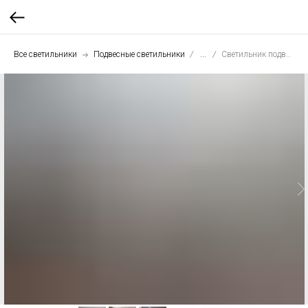
Все светильники
Подвесные светильники
...
Светильник подвесной Шар 50 см