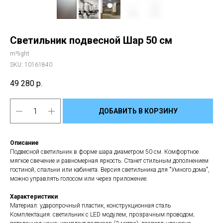
Светильник подвесной Шар 50 см
m³light
SKU:
10161840
49 280
р.
ДОБАВИТЬ В КОРЗИНУ
Описание
Подвесной светильник в форме шара диаметром 50 см. Комфортное
мягкое свечение и равномерная яркость. Станет стильным дополнением
гостиной, спальни или кабинета. Версия светильника для "Умного дома",
можно управлять голосом или через приложение.
Характеристики
Материал: ударопрочный пластик, конструкционная сталь
Комплектация: светильник с LED модулем, прозрачным проводом;