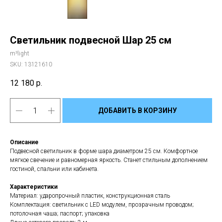
Светильник подвесной Шар 25 см
m³light
SKU:
13121610
12 180
р.
ДОБАВИТЬ В КОРЗИНУ
Описание
Подвесной светильник в форме шара диаметром 25 см. Комфортное
мягкое свечение и равномерная яркость. Станет стильным дополнением
гостиной, спальни или кабинета.
Характеристики
Материал: ударопрочный пластик, конструкционная сталь
Комплектация: светильник с LED модулем, прозрачным проводом;
потолочная чаша; паспорт; упаковка