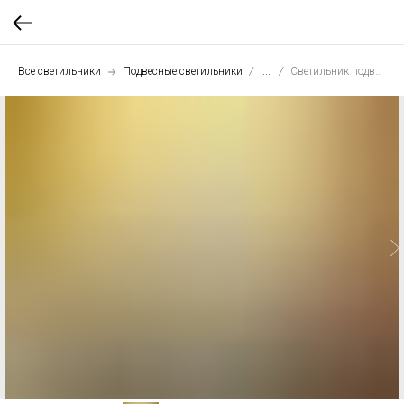
Все светильники
Подвесные светильники
...
Светильник подвесной Шар 25 см