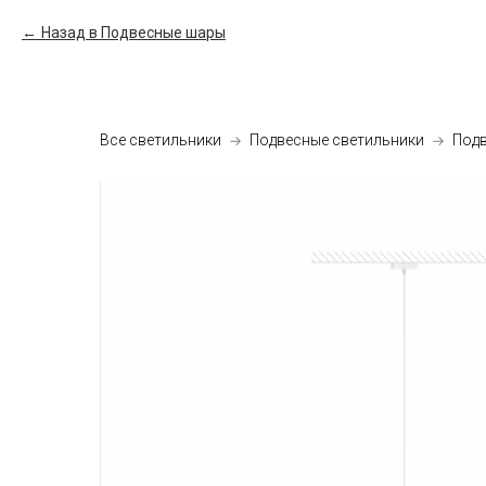
Назад в Подвесные шары
Все светильники
Подвесные светильники
Под