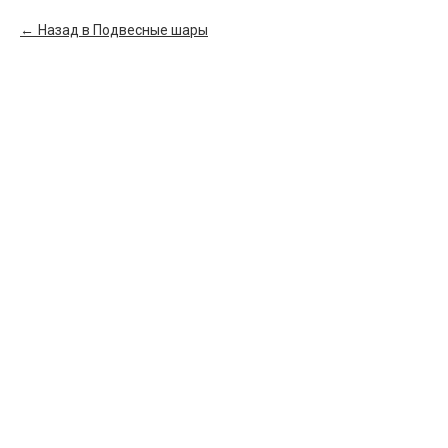
Назад в Подвесные шары