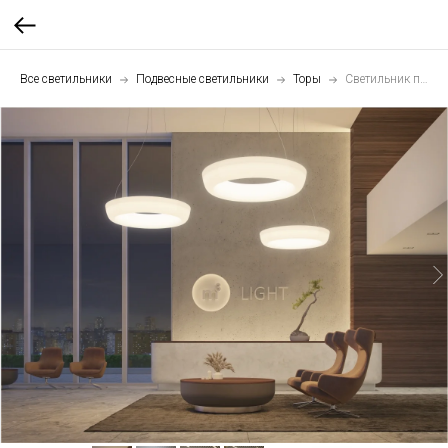
Все светильники
Подвесные светильники
Торы
Светильник подвесной Тор 120 см