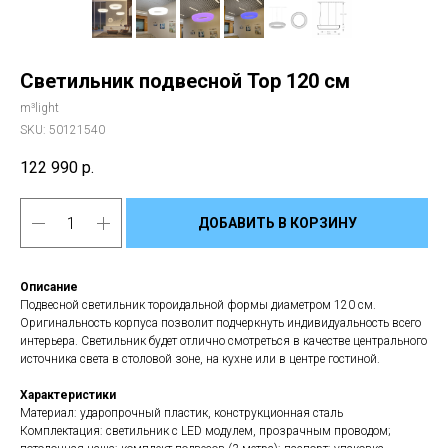
Светильник подвесной Тор 120 см
m³light
SKU:
50121540
122 990
р.
ДОБАВИТЬ В КОРЗИНУ
Описание
Подвесной светильник тороидальной формы диаметром 120 см.
Оригинальность корпуса позволит подчеркнуть индивидуальность всего
интерьера. Светильник будет отлично смотреться в качестве центрального
источника света в столовой зоне, на кухне или в центре гостиной.
Характеристики
Материал: ударопрочный пластик, конструкционная сталь
Комплектация: светильник с LED модулем, прозрачным проводом;