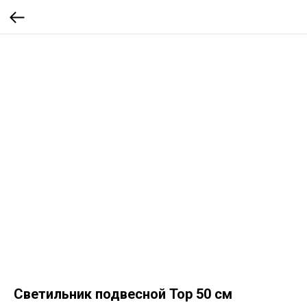
Светильник подвесной Тор 50 см