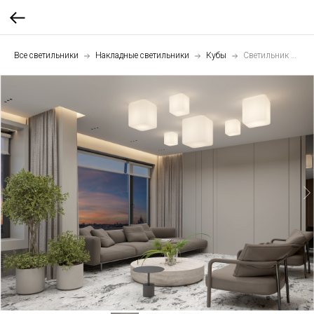
Все светильники
Накладные светильники
Кубы
Светильник потолочный и настенный Куб 35 см