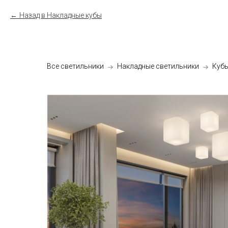
Назад в Накладные кубы
Все светильники
Накладные светильники
Куб