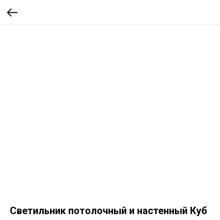
Светильник потолочный и настенный Куб