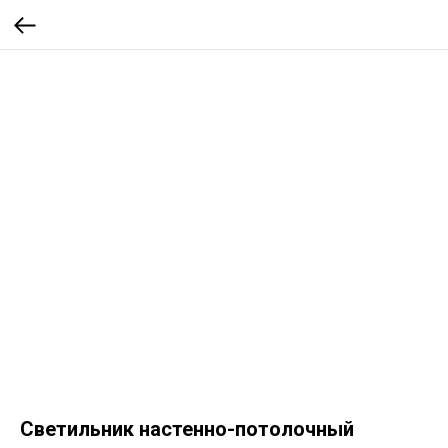
Светильник настенно-потолочный