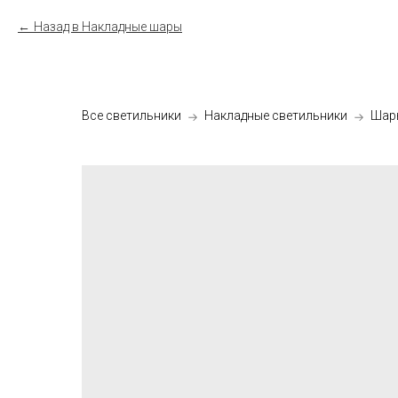
Назад в Накладные шары
Все светильники
Накладные светильники
Шар