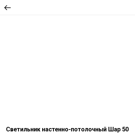
Светильник настенно-потолочный Шар 50