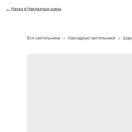
Назад в Накладные шары
Все светильники
Накладные светильники
Шар