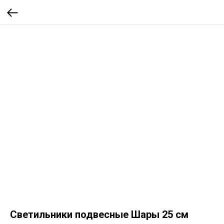
Светильники подвесные Шары 25 см