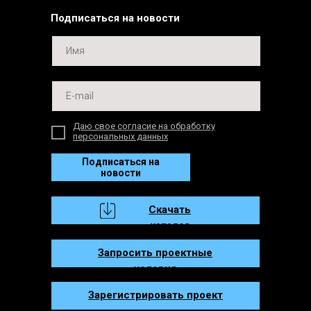
Подписаться на новости
Даю свое согласие на обработку
персональных данных
Подписаться на
новости
Скачать
каталог
Запросить проектные
условия
Зарегистрировать проект