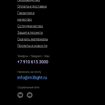
Оплата и доставка
Гарантия и
качество
Сотрудничество
Защита проекта
Скачать материалы
Проекты и новости
Телефон / Telegram / Max
+7 910 615 3000
Написать на почту
info@m3light.ru
Социальные сети