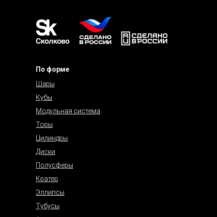
По форме
Шары
Кубы
Модульная система
Торы
Цилиндры
Диски
Полусферы
Кратер
Эллипсы
Тубусы