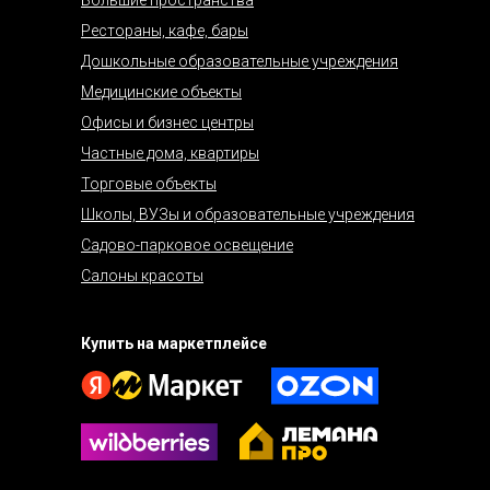
Рестораны, кафе, бары
Дошкольные образовательные учреждения
Медицинские объекты
Офисы и бизнес центры
Частные дома, квартиры
Торговые объекты
Школы, ВУЗы и образовательные учреждения
Садово-парковое освещение
Салоны красоты
Купить на маркетплейсе