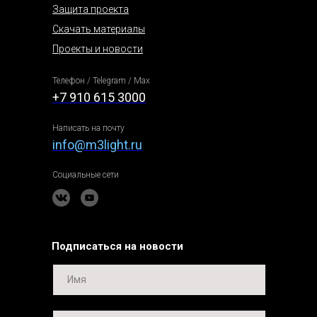
Защита проекта
Скачать материалы
Проекты и новости
Телефон / Telegram / Max
+7 910 615 3000
Написать на почту
info@m3light.ru
Социальные сети
Подписаться на новости