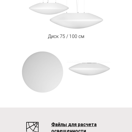
Диск 75 / 100 см
Файлы для расчета
освещенности