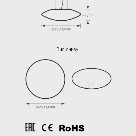
Вид снизу