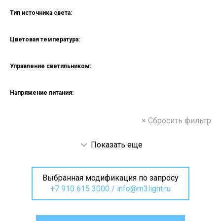
Тип источника света:
Цветовая температура:
Управление светильником:
Напряжение питания:
× Сбросить фильтр
Показать еще
Выбранная модификация по запросу
+7 910 615 3000
/
info@m3light.ru