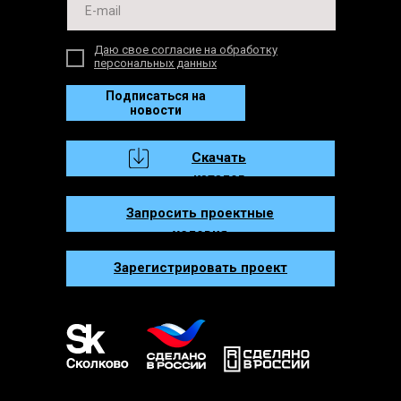
Даю свое согласие на обработку
персональных данных
Подписаться на
новости
Скачать
каталог
Запросить проектные
условия
Зарегистрировать проект