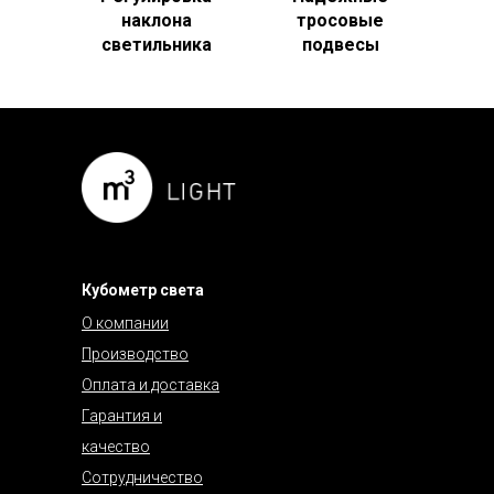
наклона
тросовые
светильника
подвесы
Кубометр света
О компании
Производство
Оплата и доставка
Гарантия и
качество
Сотрудничество