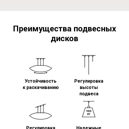
Преимущества подвесных
дисков
Устойчивость
Регулировка
к раскачиванию
высоты
подвеса
Регулировка
Надежные