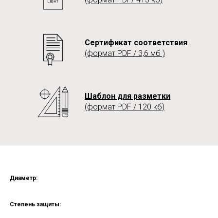
Сертификат соответствия
(формат PDF / 3,6 мб )
Шаблон для разметки
(формат PDF / 120 кб)
Диаметр:
Степень защиты: