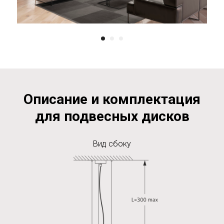
Описание и комплектация
для подвесных дисков
Вид сбоку