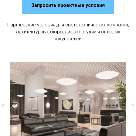
Запросить проектные условия
Партнерские условия для светотехнических компаний,
архитектурных бюро, дизайн студий и оптовых
покупателей.