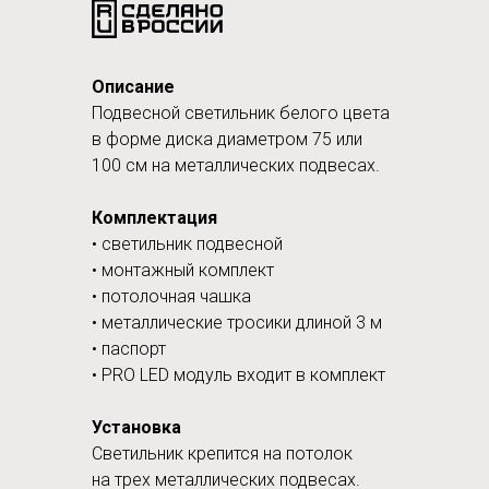
Описание
Подвесной светильник белого цвета
в форме диска диаметром 75 или
100 см на металлических подвесах.
Комплектация
• светильник подвесной
• монтажный комплект
• потолочная чашка
• металлические тросики длиной 3 м
• паспорт
• PRO LED модуль входит в комплект
Установка
Светильник крепится на потолок
на трех металлических подвесах.