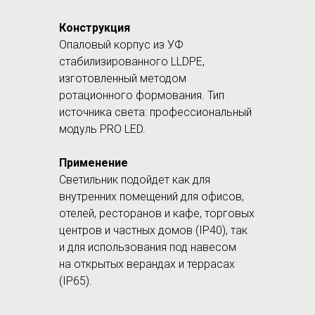
Конструкция
Опаловый корпус из УФ
стабилизированного LLDPE,
изготовленный методом
ротационного формования. Тип
источника света: профессиональный
модуль PRO LED.
Применение
Светильник подойдет как для
внутренних помещений для офисов,
отелей, ресторанов и кафе, торговых
центров и частных домов (IP40), так
и для использования под навесом
на открытых верандах и террасах
(IP65).