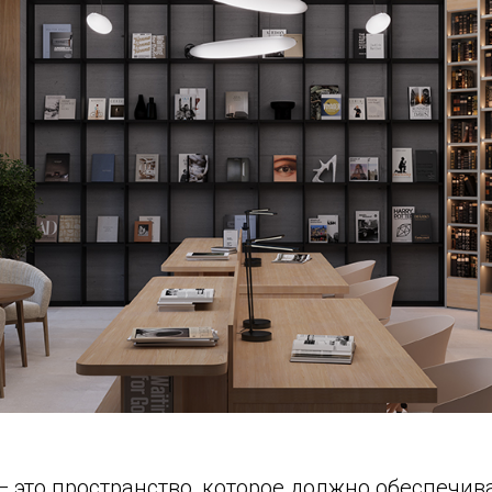
— это пространство, которое должно обеспечи