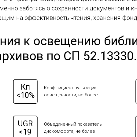
менно заботясь о сохранности документов и к
щим на эффективность чтения, хранения фонд
ния к освещению библи
рхивов по СП 52.13330.
Кп
Коэффициент пульсации
<10%
освещенности, не более
UGR
Объединенный показатель
<19
дискомфорта, не более