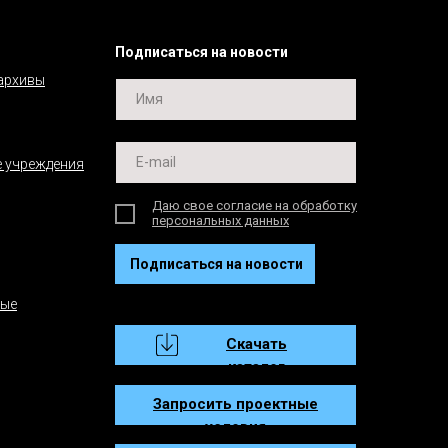
Подписаться на новости
 архивы
 учреждения
Даю свое согласие на обработку
персональных данных
Подписаться на новости
ные
Скачать
каталог
Запросить проектные
условия