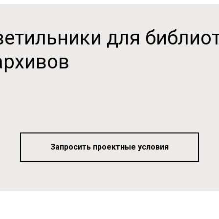
етильники для библиот
архивов
Запросить проектные условия