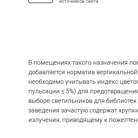
источников света
В помещениях такого назначения по
добавляется норматив вертикальной 
необходимо учитывать индекс цветоп
пульсации ≤ 5%) для предотвращени
выборе светильников для библиотек 
заведения зачастую содержат хрупки
излучения, приводящему к пожелтен