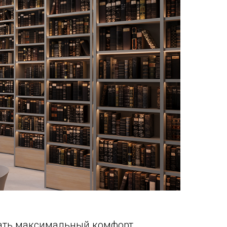
вать максимальный комфорт