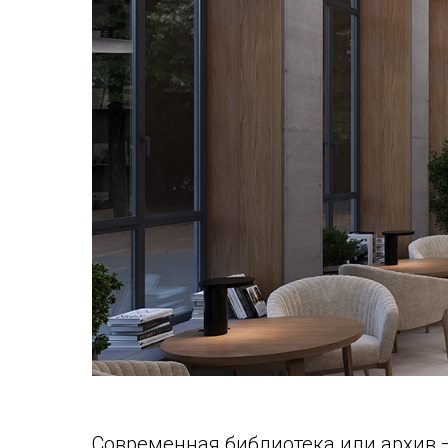
Современная библиотека или архив 