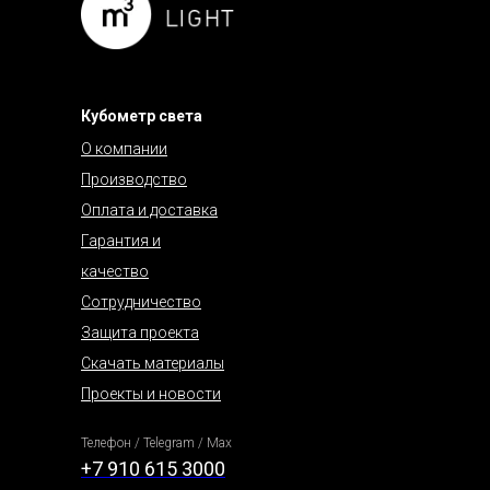
Кубометр света
О компании
Производство
Оплата и доставка
Гарантия и
качество
Сотрудничество
Защита проекта
Скачать материалы
Проекты и новости
Телефон / Telegram / Max
+7 910 615 3000