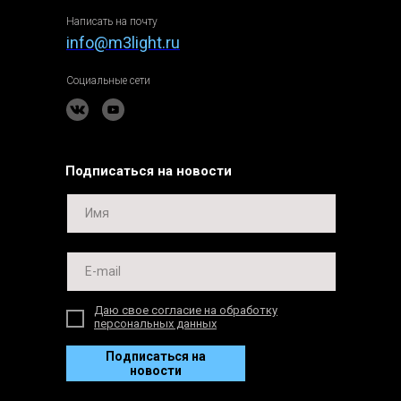
Написать на почту
info@m3light.ru
Социальные сети
Подписаться на новости
Даю свое согласие на обработку
персональных данных
Подписаться на
новости