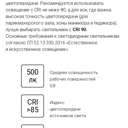
цветопередачи. Рекомендуется использовать
освещение с CRI не ниже 80, а для зон, где важна
высокая точность цветопередачи (для
парикмахерского зала, зоны маникюра и педикюра),
лучше выбирать светильники с
CRI 90.
Основные требования к светодиодным светильникам
согласно СП 52.13 330.2016 «Естественное
и искусственное освещение»:
500
Средняя освещенность
лк
рабочих поверхностей
0,8
CRI
Индекс
>85
цветопередачи
источников света