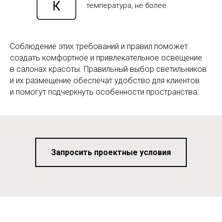
К
температура, не более
Соблюдение этих требований и правил поможет
создать комфортное и привлекательное освещение
в салонах красоты. Правильный выбор светильников
и их размещение обеспечат удобство для клиентов
и помогут подчеркнуть особенности пространства.
Запросить проектные условия