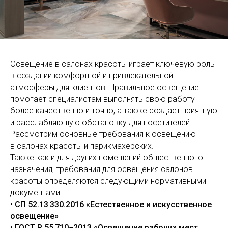
Освещение в салонах красоты играет ключевую роль
в создании комфортной и привлекательной
атмосферы для клиентов. Правильное освещение
помогает специалистам выполнять свою работу
более качественно и точно, а также создает приятную
и расслабляющую обстановку для посетителей.
Рассмотрим основные требования к освещению
в салонах красоты и парикмахерских.
Также как и для других помещений общественного
назначения, требования для освещения салонов
красоты определяются следующими нормативными
документами:
• СП 52.13 330.2016 «Естественное и искусственное
освещение»
• ГОСТ Р 55 710−2013 «Освещение рабочих мест