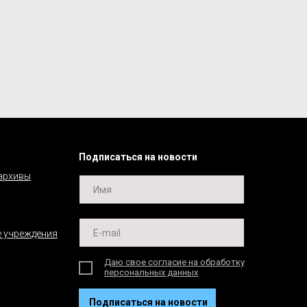
Подписаться на новости
 архивы
 учреждения
Даю свое согласие на обработку
персональных данных
Подписаться на новости