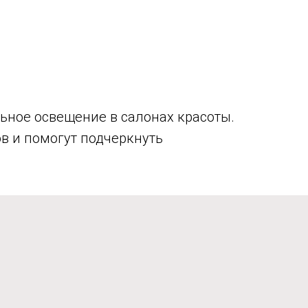
ьное освещение в салонах красоты.
в и помогут подчеркнуть