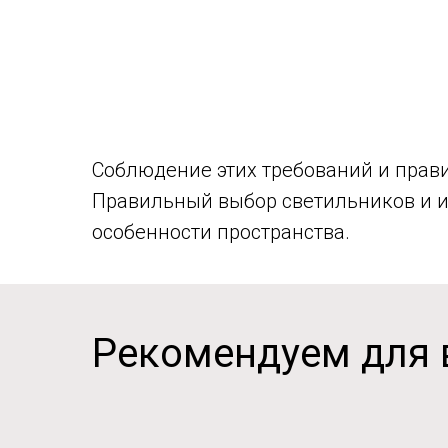
Соблюдение этих требований и прав
Правильный выбор светильников и и
особенности пространства.
Рекомендуем для 