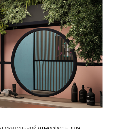
ивлекательной атмосферы для