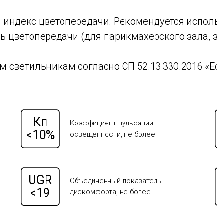
индекс цветопередачи. Рекомендуется использ
сть цветопередачи (для парикмахерского зала,
 светильникам согласно СП 52.13 330.2016 «Е
Кп
Коэффициент пульсации
<10%
освещенности, не более
UGR
Объединенный показатель
<19
дискомфорта, не более