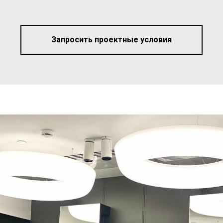
Запросить проектные условия