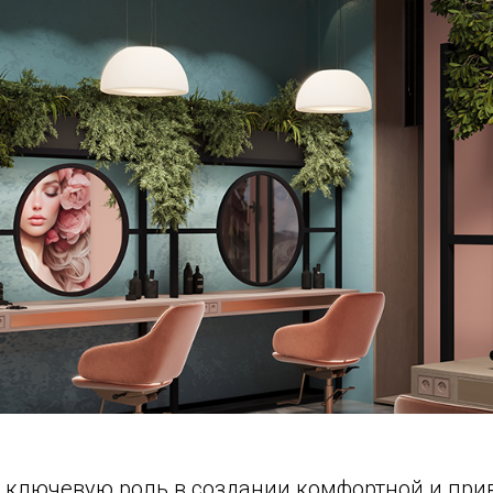
т ключевую роль в создании комфортной и пр