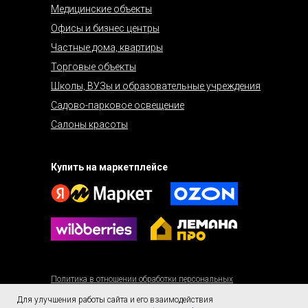
Медицинские объекты
Офисы и бизнес центры
Частные дома, квартиры
Торговые объекты
Школы, ВУЗы и образовательные учреждения
Садово-парковое освещение
Салоны красоты
Купить на маркетплейсе
Политика в отношении обработки персональных
данных.
Для улучшения работы сайта и его взаимодействия