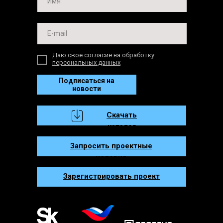
Даю свое согласие на обработку
персональных данных
Подписаться на
новости
Скачать
каталог
Запросить проектные
условия
Зарегистрировать проект