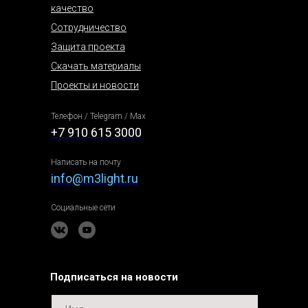
качество
Сотрудничество
Защита проекта
Скачать материалы
Проекты и новости
Телефон / Telegram / Max
+7 910 615 3000
Написать на почту
info@m3light.ru
Социальные сети
Подписаться на новости