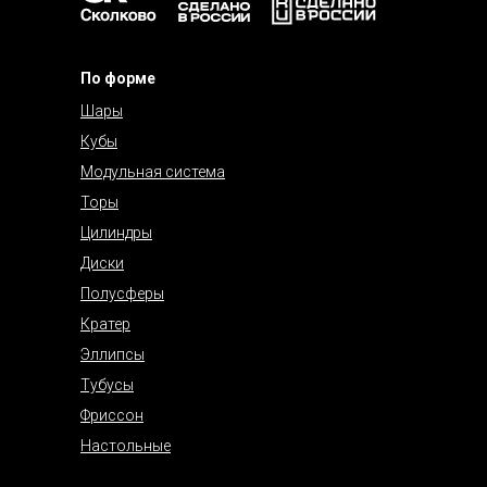
По форме
Шары
Кубы
Модульная система
Торы
Цилиндры
Диски
Полусферы
Кратер
Эллипсы
Тубусы
Фриссон
Настольные